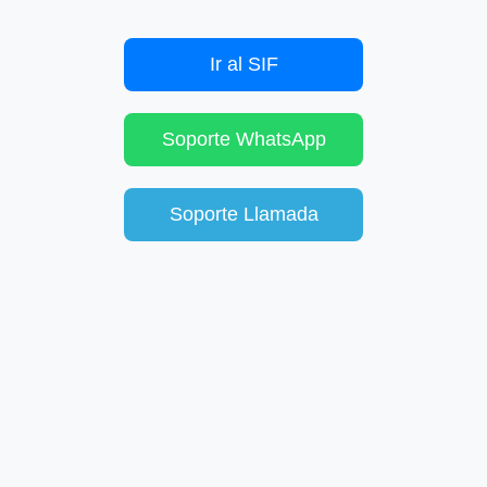
Ir al SIF
Soporte WhatsApp
Soporte Llamada