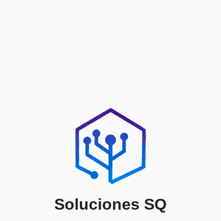
Soluciones SQ