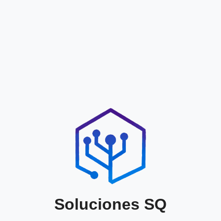
Soluciones SQ