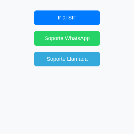
Ir al SIF
Soporte WhatsApp
Soporte Llamada