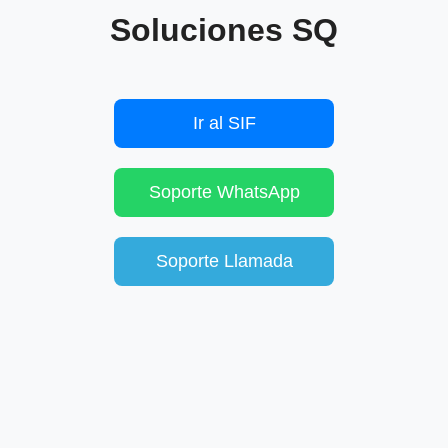
Soluciones SQ
Ir al SIF
Soporte WhatsApp
Soporte Llamada