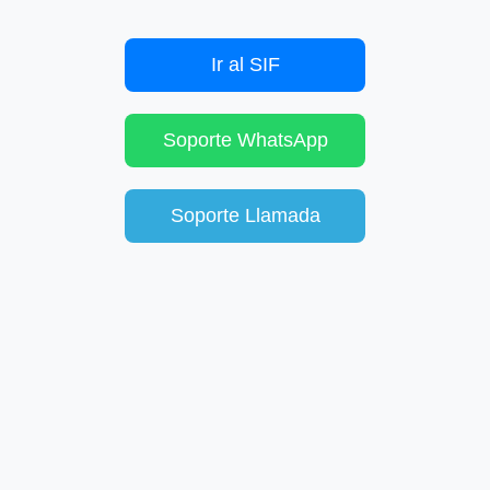
Ir al SIF
Soporte WhatsApp
Soporte Llamada