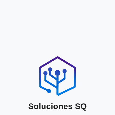
Soluciones SQ