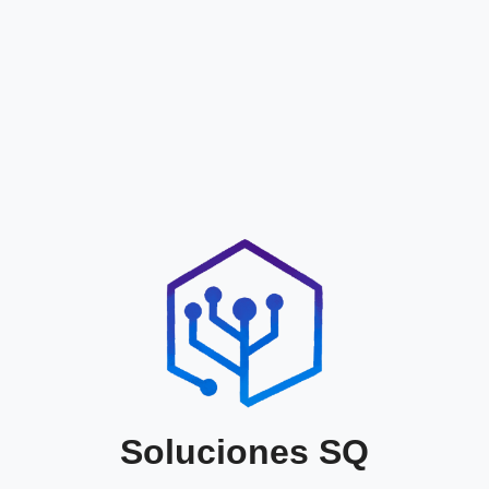
Soluciones SQ