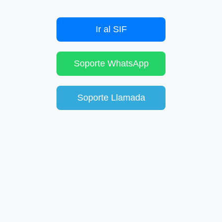
Ir al SIF
Soporte WhatsApp
Soporte Llamada