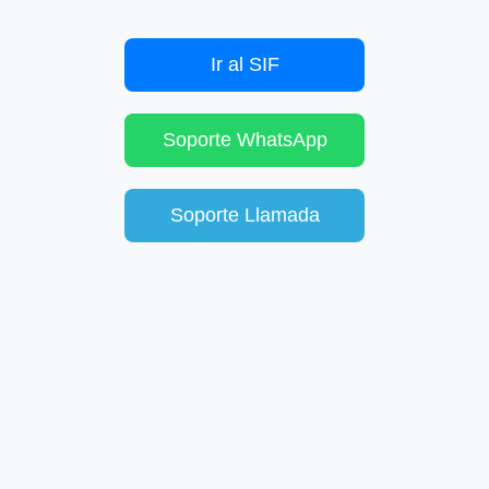
Ir al SIF
Soporte WhatsApp
Soporte Llamada