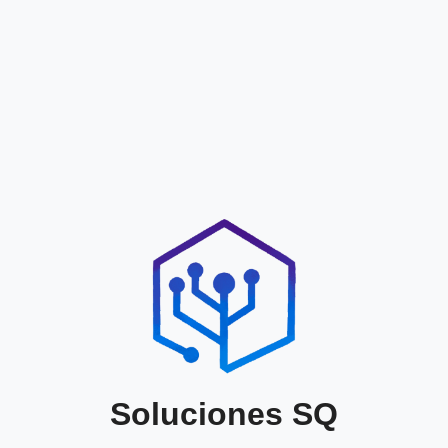
Soluciones SQ