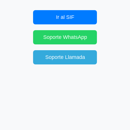
Ir al SIF
Soporte WhatsApp
Soporte Llamada