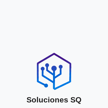
Soluciones SQ