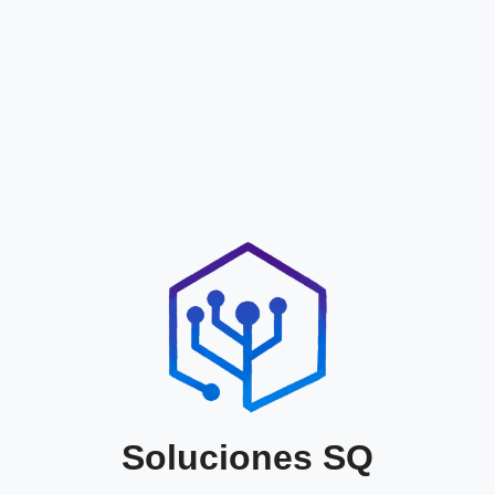
Soluciones SQ