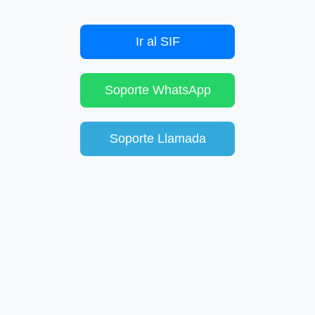
Ir al SIF
Soporte WhatsApp
Soporte Llamada