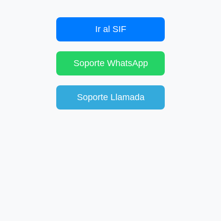
Ir al SIF
Soporte WhatsApp
Soporte Llamada