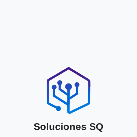
Soluciones SQ