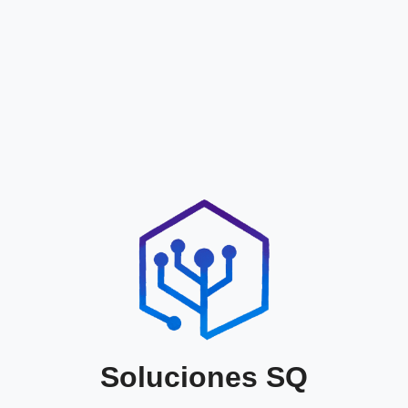
Soluciones SQ