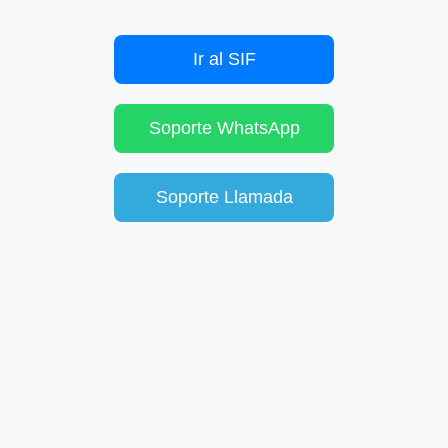
Ir al SIF
Soporte WhatsApp
Soporte Llamada