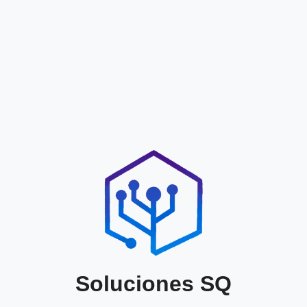
Soluciones SQ