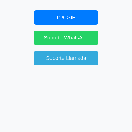
Ir al SIF
Soporte WhatsApp
Soporte Llamada