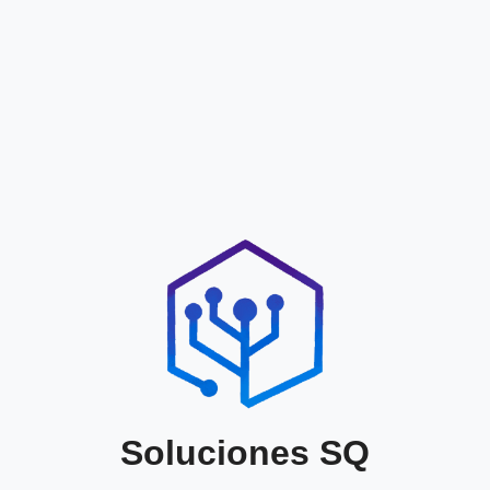
Soluciones SQ