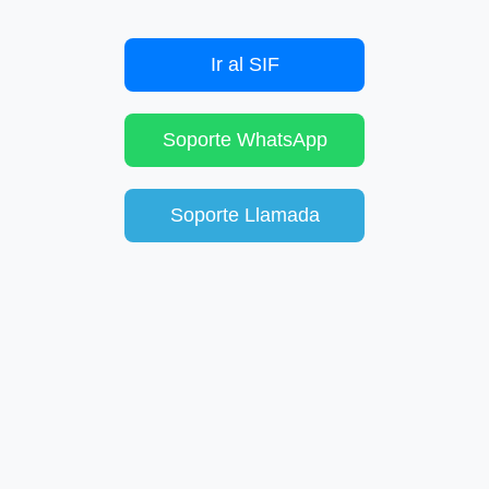
Ir al SIF
Soporte WhatsApp
Soporte Llamada