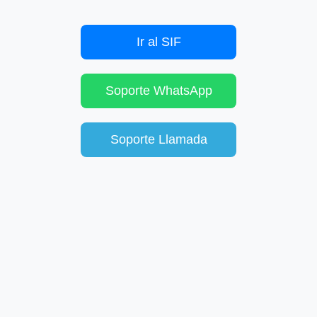
Ir al SIF
Soporte WhatsApp
Soporte Llamada