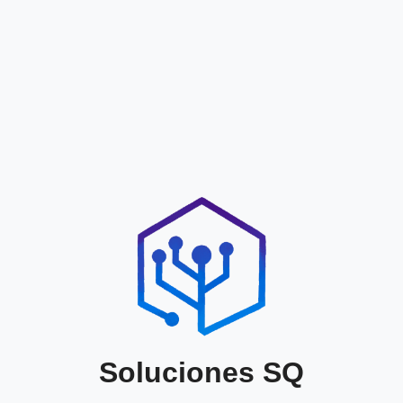
Soluciones SQ