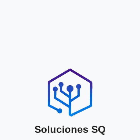
Soluciones SQ