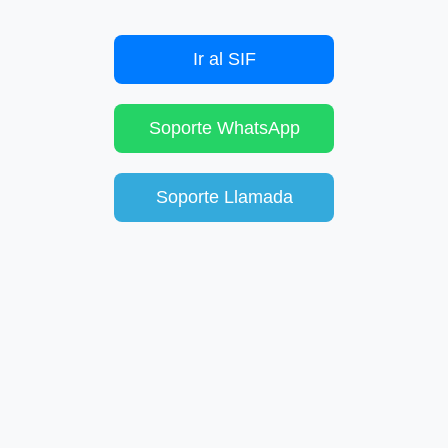
Ir al SIF
Soporte WhatsApp
Soporte Llamada