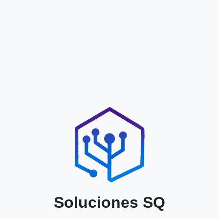
Soluciones SQ