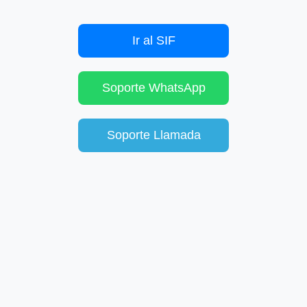
Ir al SIF
Soporte WhatsApp
Soporte Llamada